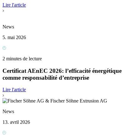
Lire l'article
News
5. mai 2026
2 minutes de lecture
Certificat AEnEC 2026: l’efficacité énergétique
comme responsabilité d’entreprise
Lire l'article
News
13. avril 2026