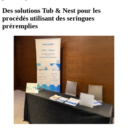
Des solutions Tub & Nest pour les
procédés utilisant des seringues
préremplies