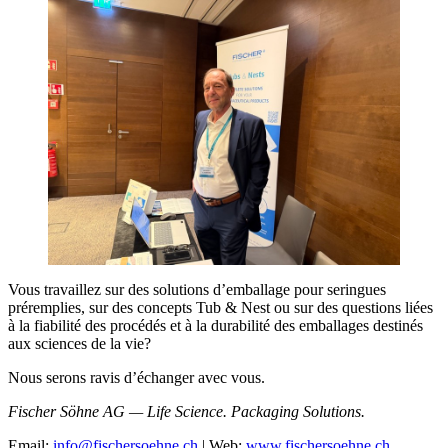
Vous travaillez sur des solutions d’emballage pour seringues
préremplies, sur des concepts Tub & Nest ou sur des questions liées
à la fiabilité des procédés et à la durabilité des emballages destinés
aux sciences de la vie?
Nous serons ravis d’échanger avec vous.
Fischer Söhne AG — Life Science. Packaging Solutions.
Email:
info@fischersoehne.ch
| Web:
www.fischersoehne.ch