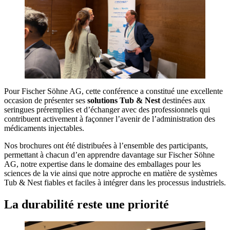
Pour Fischer Söhne AG, cette conférence a constitué une excellente
occasion de présenter ses
solutions Tub & Nest
destinées aux
seringues préremplies et d’échanger avec des professionnels qui
contribuent activement à façonner l’avenir de l’administration des
médicaments injectables.
Nos brochures ont été distribuées à l’ensemble des participants,
permettant à chacun d’en apprendre davantage sur Fischer Söhne
AG, notre expertise dans le domaine des emballages pour les
sciences de la vie ainsi que notre approche en matière de systèmes
Tub & Nest fiables et faciles à intégrer dans les processus industriels.
La durabilité reste une priorité