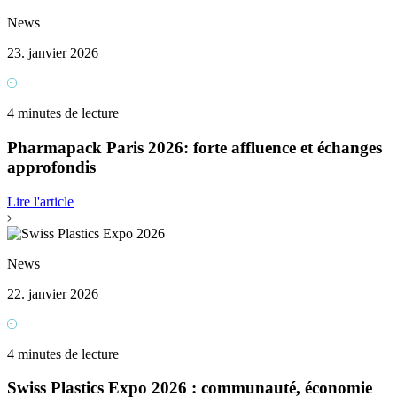
News
23. janvier 2026
4 minutes de lecture
Pharmapack Paris 2026: forte affluence et échanges
approfondis
Lire l'article
News
22. janvier 2026
4 minutes de lecture
Swiss Plastics Expo 2026 : communauté, économie