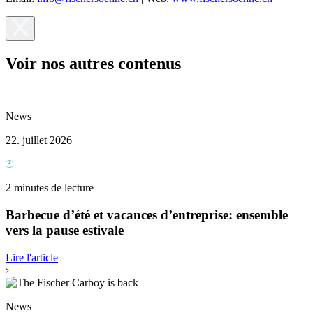
Voir nos autres contenus
News
22. juillet 2026
2 minutes de lecture
Barbecue d’été et vacances d’entreprise: ensemble
vers la pause estivale
Lire l'article
News