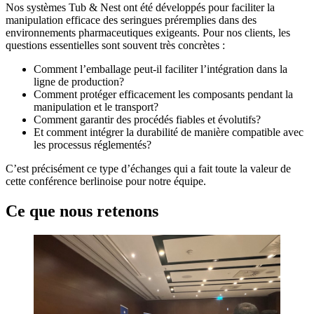
Nos systèmes Tub & Nest ont été développés pour faciliter la
manipulation efficace des seringues préremplies dans des
environnements pharmaceutiques exigeants. Pour nos clients, les
questions essentielles sont souvent très concrètes :
Comment l’emballage peut-il faciliter l’intégration dans la
ligne de production?
Comment protéger efficacement les composants pendant la
manipulation et le transport?
Comment garantir des procédés fiables et évolutifs?
Et comment intégrer la durabilité de manière compatible avec
les processus réglementés?
C’est précisément ce type d’échanges qui a fait toute la valeur de
cette conférence berlinoise pour notre équipe.
Ce que nous retenons