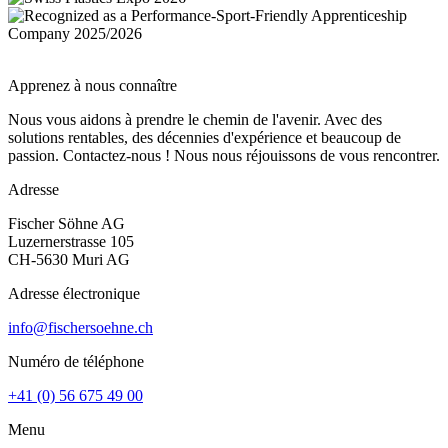
Apprenez à nous connaître
Nous vous aidons à prendre le chemin de l'avenir. Avec des
solutions rentables, des décennies d'expérience et beaucoup de
passion. Contactez-nous ! Nous nous réjouissons de vous rencontrer.
Adresse
Fischer Söhne AG
Luzernerstrasse 105
CH-5630 Muri AG
Adresse électronique
info@fischersoehne.ch
Numéro de téléphone
+41 (0) 56 675 49 00
Menu