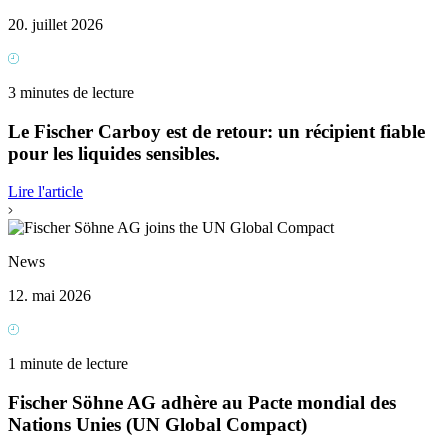
20. juillet 2026
3 minutes de lecture
Le Fischer Carboy est de retour: un récipient fiable
pour les liquides sensibles.
Lire l'article
News
12. mai 2026
1 minute de lecture
Fischer Söhne AG adhère au Pacte mondial des
Nations Unies (UN Global Compact)