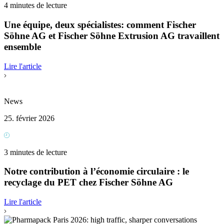
4 minutes de lecture
Une équipe, deux spécialistes: comment Fischer
Söhne AG et Fischer Söhne Extrusion AG travaillent
ensemble
Lire l'article
News
25. février 2026
3 minutes de lecture
Notre contribution à l’économie circulaire : le
recyclage du PET chez Fischer Söhne AG
Lire l'article