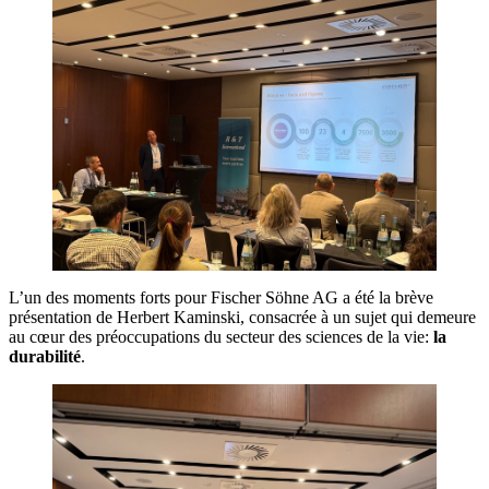
L’un des moments forts pour Fischer Söhne AG a été la brève
présentation de Herbert Kaminski, consacrée à un sujet qui demeure
au cœur des préoccupations du secteur des sciences de la vie:
la
durabilité
.