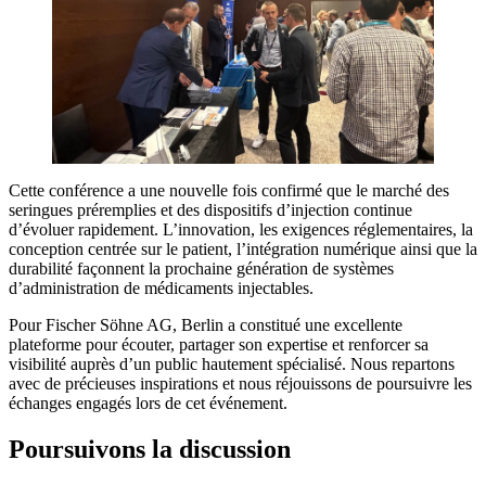
Cette conférence a une nouvelle fois confirmé que le marché des
seringues préremplies et des dispositifs d’injection continue
d’évoluer rapidement. L’innovation, les exigences réglementaires, la
conception centrée sur le patient, l’intégration numérique ainsi que la
durabilité façonnent la prochaine génération de systèmes
d’administration de médicaments injectables.
Pour Fischer Söhne AG, Berlin a constitué une excellente
plateforme pour écouter, partager son expertise et renforcer sa
visibilité auprès d’un public hautement spécialisé. Nous repartons
avec de précieuses inspirations et nous réjouissons de poursuivre les
échanges engagés lors de cet événement.
Poursuivons la discussion