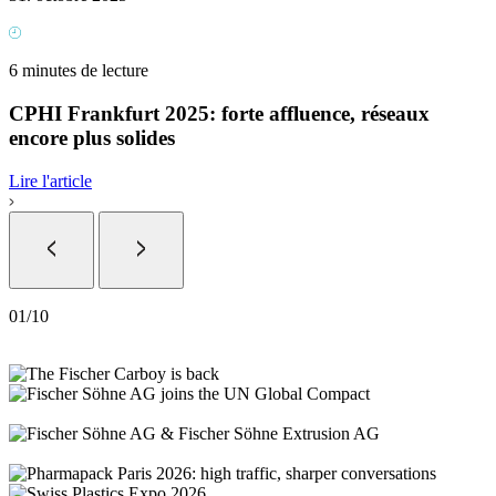
6 minutes de lecture
CPHI Frankfurt 2025: forte affluence, réseaux
encore plus solides
Lire l'article
01
/
10