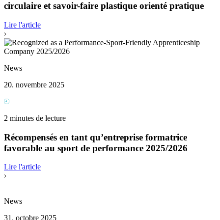
circulaire et savoir-faire plastique orienté pratique
Lire l'article
News
20. novembre 2025
2 minutes de lecture
Récompensés en tant qu’entreprise formatrice
favorable au sport de performance 2025/2026
Lire l'article
News
31. octobre 2025