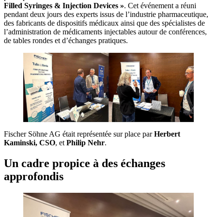
Filled Syringes & Injection Devices »
. Cet événement a réuni
pendant deux jours des experts issus de l’industrie pharmaceutique,
des fabricants de dispositifs médicaux ainsi que des spécialistes de
l’administration de médicaments injectables autour de conférences,
de tables rondes et d’échanges pratiques.
Fischer Söhne AG était représentée sur place par
Herbert
Kaminski, CSO
, et
Philip Nehr
.
Un cadre propice à des échanges
approfondis