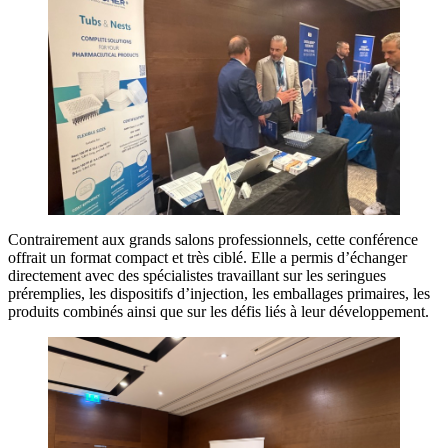
Contrairement aux grands salons professionnels, cette conférence
offrait un format compact et très ciblé. Elle a permis d’échanger
directement avec des spécialistes travaillant sur les seringues
préremplies, les dispositifs d’injection, les emballages primaires, les
produits combinés ainsi que sur les défis liés à leur développement.