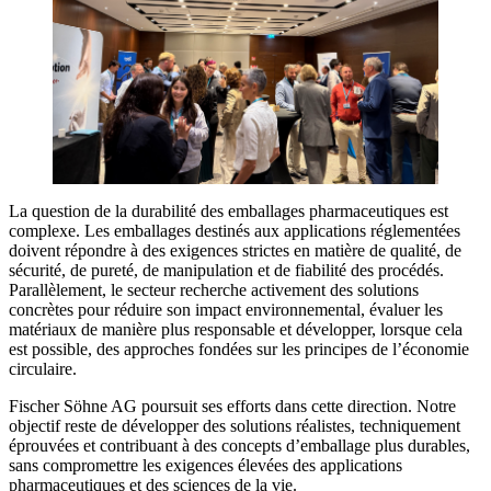
La question de la durabilité des emballages pharmaceutiques est
complexe. Les emballages destinés aux applications réglementées
doivent répondre à des exigences strictes en matière de qualité, de
sécurité, de pureté, de manipulation et de fiabilité des procédés.
Parallèlement, le secteur recherche activement des solutions
concrètes pour réduire son impact environnemental, évaluer les
matériaux de manière plus responsable et développer, lorsque cela
est possible, des approches fondées sur les principes de l’économie
circulaire.
Fischer Söhne AG poursuit ses efforts dans cette direction. Notre
objectif reste de développer des solutions réalistes, techniquement
éprouvées et contribuant à des concepts d’emballage plus durables,
sans compromettre les exigences élevées des applications
pharmaceutiques et des sciences de la vie.