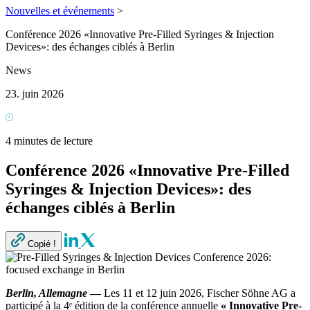
Nouvelles et événements
>
Conférence 2026 «Innovative Pre-Filled Syringes & Injection
Devices»: des échanges ciblés à Berlin
News
23. juin 2026
4 minutes de lecture
Conférence 2026 «Innovative Pre-Filled
Syringes & Injection Devices»: des
échanges ciblés à Berlin
Copié !
Berlin, Allemagne
—
Les 11 et 12 juin 2026, Fischer Söhne AG a
participé à la 4ᵉ édition de la conférence annuelle
« Innovative Pre-