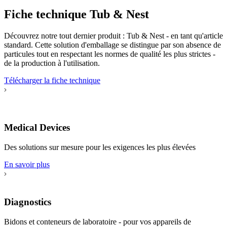
Fiche technique Tub & Nest
Découvrez notre tout dernier produit : Tub & Nest - en tant qu'article
standard. Cette solution d'emballage se distingue par son absence de
particules tout en respectant les normes de qualité les plus strictes -
de la production à l'utilisation.
Télécharger la fiche technique
Medical Devices
Des solutions sur mesure pour les exigences les plus élevées
En savoir plus
Diagnostics
Bidons et conteneurs de laboratoire - pour vos appareils de