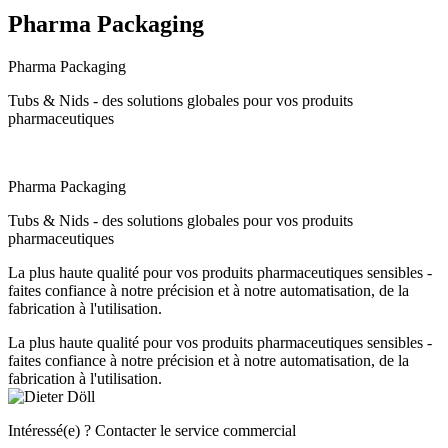
Pharma Packaging
Pharma Packaging
Tubs & Nids - des solutions globales pour vos produits
pharmaceutiques
Pharma Packaging
Tubs & Nids - des solutions globales pour vos produits
pharmaceutiques
La plus haute qualité pour vos produits pharmaceutiques sensibles -
faites confiance à notre précision et à notre automatisation, de la
fabrication à l'utilisation.
La plus haute qualité pour vos produits pharmaceutiques sensibles -
faites confiance à notre précision et à notre automatisation, de la
fabrication à l'utilisation.
Intéressé(e) ? Contacter le service commercial