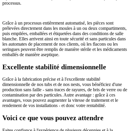
processus.
Grâce à un processus entièrement automatisé, les pièces sont
prélevées directement dans les moules à un ou deux compartiments,
puis empilées, emballées et étiquetées dans des conditions de salle
blanche. Elles arrivent ainsi en toute sécurité et sans particules dans
les automates de placement de nos clients, où les flacons ou les
seringues peuvent être remplis de manière stérile et les médicaments
emballés de manière aseptique.
Excellente stabilité dimensionnelle
Grâce à la fabrication précise et à l'excellente stabilité
dimensionnelle de nos tubs et de nos nests, vous bénéficiez d'une
production sans faille - sans traces de rayures, de bris de verre ou de
contamination par des particules. Autre avantage : grâce à ces
avantages, vous pouvez augmenter la vitesse de traitement et le
rendement de vos installations - et donc votre rentabilité.
Voici ce que vous pouvez attendre
Faites confiance à l'expérience de plusieurs décennies et à la