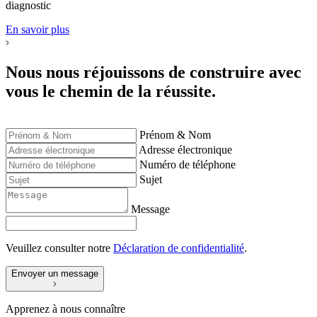
diagnostic
En savoir plus
Nous nous réjouissons de construire avec
vous le chemin de la réussite.
Prénom & Nom
Adresse électronique
Numéro de téléphone
Sujet
Message
Veuillez consulter notre
Déclaration de confidentialité
.
Envoyer un message
Apprenez à nous connaître