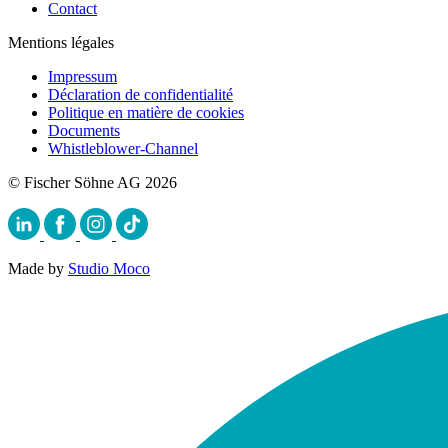
Contact
Mentions légales
Impressum
Déclaration de confidentialité
Politique en matière de cookies
Documents
Whistleblower-Channel
© Fischer Söhne AG 2026
Made by
Studio Moco