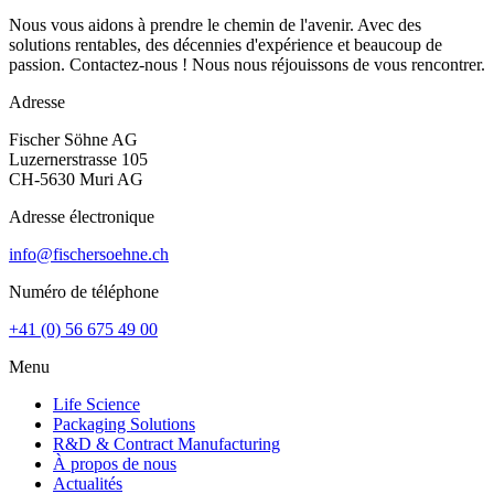
Nous vous aidons à prendre le chemin de l'avenir. Avec des
solutions rentables, des décennies d'expérience et beaucoup de
passion. Contactez-nous ! Nous nous réjouissons de vous rencontrer.
Adresse
Fischer Söhne AG
Luzernerstrasse 105
CH-5630 Muri AG
Adresse électronique
info@fischersoehne.ch
Numéro de téléphone
+41 (0) 56 675 49 00
Menu
Life Science
Packaging Solutions
R&D & Contract Manufacturing
À propos de nous
Actualités