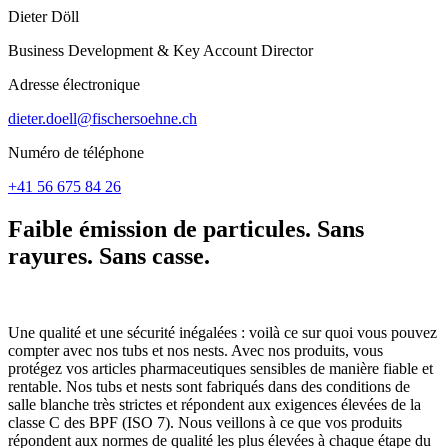
Dieter Döll
Business Development & Key Account Director
Adresse électronique
dieter.doell@fischersoehne.ch
Numéro de téléphone
+41 56 675 84 26
Faible émission de particules. Sans
rayures. Sans casse.
Une qualité et une sécurité inégalées : voilà ce sur quoi vous pouvez
compter avec nos tubs et nos nests. Avec nos produits, vous
protégez vos articles pharmaceutiques sensibles de manière fiable et
rentable. Nos tubs et nests sont fabriqués dans des conditions de
salle blanche très strictes et répondent aux exigences élevées de la
classe C des BPF (ISO 7). Nous veillons à ce que vos produits
répondent aux normes de qualité les plus élevées à chaque étape du