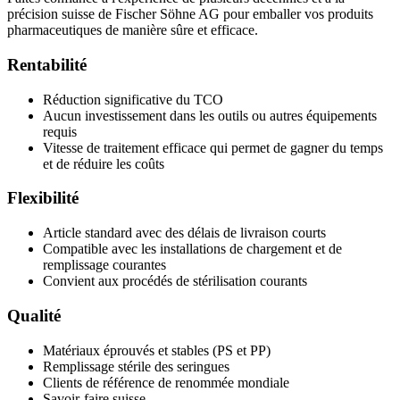
précision suisse de Fischer Söhne AG pour emballer vos produits
pharmaceutiques de manière sûre et efficace.
Rentabilité
Réduction significative du TCO
Aucun investissement dans les outils ou autres équipements
requis
Vitesse de traitement efficace qui permet de gagner du temps
et de réduire les coûts
Flexibilité
Article standard avec des délais de livraison courts
Compatible avec les installations de chargement et de
remplissage courantes
Convient aux procédés de stérilisation courants
Qualité
Matériaux éprouvés et stables (PS et PP)
Remplissage stérile des seringues
Clients de référence de renommée mondiale
Savoir-faire suisse