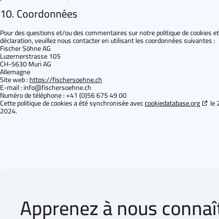
10. Coordonnées
Pour des questions et/ou des commentaires sur notre politique de cookies et
déclaration, veuillez nous contacter en utilisant les coordonnées suivantes :
Fischer Söhne AG
Luzernerstrasse 105
CH-5630 Muri AG
Allemagne
Site web :
https://fischersoehne.ch
E-mail :
info@
fischersoehne.ch
Numéro de téléphone : +41 (0)56 675 49 00
Cette politique de cookies a été synchronisée avec
cookiedatabase.org
le 
2024.
Apprenez à nous connaî