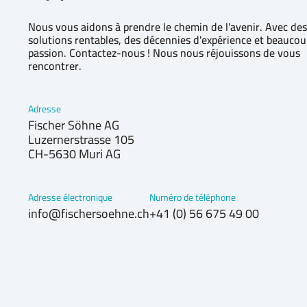
Nous vous aidons à prendre le chemin de l'avenir. Avec des
solutions rentables, des décennies d'expérience et beaucou
passion. Contactez-nous ! Nous nous réjouissons de vous
rencontrer.
Adresse
Fischer Söhne AG
Luzernerstrasse 105
CH-5630 Muri AG
Adresse électronique
Numéro de téléphone
info@fischersoehne.ch
+41 (0) 56 675 49 00