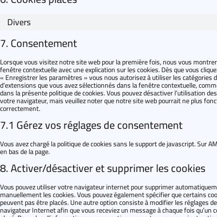
Divers
7. Consentement
Lorsque vous visitez notre site web pour la première fois, nous vous montre
fenêtre contextuelle avec une explication sur les cookies. Dès que vous clique
« Enregistrer les paramètres » vous nous autorisez à utiliser les catégories 
d’extensions que vous avez sélectionnés dans la fenêtre contextuelle, comm
dans la présente politique de cookies. Vous pouvez désactiver l’utilisation des
votre navigateur, mais veuillez noter que notre site web pourrait ne plus fon
correctement.
7.1 Gérez vos réglages de consentement
Vous avez chargé la politique de cookies sans le support de javascript. Sur A
en bas de la page.
8. Activer/désactiver et supprimer les cookies
Vous pouvez utiliser votre navigateur internet pour supprimer automatique
manuellement les cookies. Vous pouvez également spécifier que certains co
peuvent pas être placés. Une autre option consiste à modifier les réglages de
navigateur Internet afin que vous receviez un message à chaque fois qu’un c