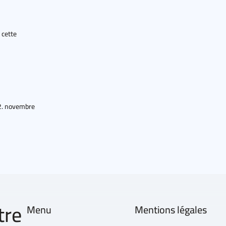
 cette
2. novembre
tre
Menu
Mentions légales