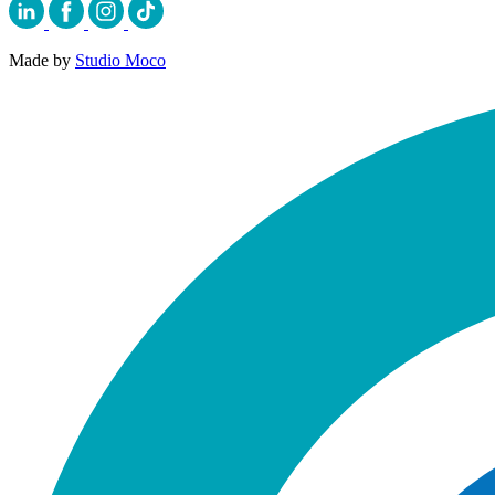
Made by
Studio Moco