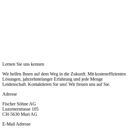
Lernen Sie uns kennen
Wir helfen Ihnen auf dem Weg in die Zukunft. Mit kosteneffizienten
Lösungen, jahrzehntelanger Erfahrung und jede Menge
Leidenschaft. Kontaktieren Sie uns! Wir freuen uns auf Sie.
Adresse
Fischer Söhne AG
Luzernerstrasse 105
CH-5630 Muri AG
E-Mail Adresse