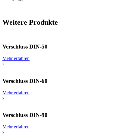
Weitere Produkte
Verschluss DIN-50
Mehr erfahren
Verschluss DIN-60
Mehr erfahren
Verschluss DIN-90
Mehr erfahren