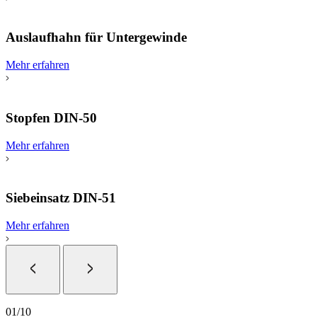
Auslaufhahn für Untergewinde
Mehr erfahren
Stopfen DIN-50
Mehr erfahren
Siebeinsatz DIN-51
Mehr erfahren
01
/
10