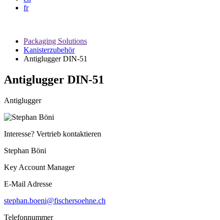
fr
Packaging Solutions
Kanisterzubehör
Antiglugger DIN-51
Antiglugger DIN-51
Antiglugger
Interesse? Vertrieb kontaktieren
Stephan Böni
Key Account Manager
E-Mail Adresse
stephan.boeni@fischersoehne.ch
Telefonnummer