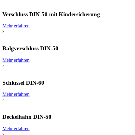
Verschluss DIN-50 mit Kindersicherung
Mehr erfahren
Balgverschluss DIN-50
Mehr erfahren
Schlüssel DIN-60
Mehr erfahren
Deckelhahn DIN-50
Mehr erfahren