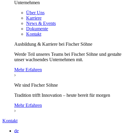
Unternehmen
Über Uns
Karriere
News & Events
Dokumente
Kontakt
Ausbildung & Karriere bei Fischer Söhne
Werde Teil unseres Teams bei Fischer Söhne und gestalte
unser wachsendes Unternehmen mit.
Mehr Erfahren
Wir sind Fischer Söhne
Tradition trifft Innovation – heute bereit für morgen
Mehr Erfahren
Kontakt
de