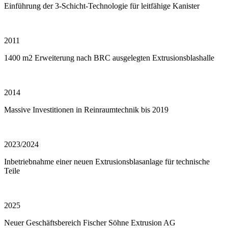
Einführung der 3-Schicht-Technologie für leitfähige Kanister
2011
1400 m2 Erweiterung nach BRC ausgelegten Extrusionsblashalle
2014
Massive Investitionen in Reinraumtechnik bis 2019
2023/2024
Inbetriebnahme einer neuen Extrusionsblasanlage für technische
Teile
2025
Neuer Geschäftsbereich Fischer Söhne Extrusion AG