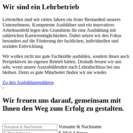
Wir sind ein Lehrbetrieb
Lehrstellen sind seit vielen Jahren ein fester Bestandteil unseres
Unternehmens. Kompetente Ausbildner und ein innovatives
Arbeitsumfeld legen den Grundstein für eine Ausbildung mit
zahlreichen Karrieremöglichkeiten. Dabei setzen wir den Fokus
besonders auf die Förderung der fachlichen, individuellen und
sozialen Entwicklung.
Wir wollen nicht nur gute Fachkräfte ausbilden, sondern ihnen auch
Perspektiven im eigenen Betrieb bieten. Deshalb freuen wir uns
sehr, wenn unsere Auszubildenden nach Lehrabschluss bei uns
bleiben. Denn so gute Mitarbeiter finden wir nie wieder.
Zu den Ausbildungsplätzen
Wir freuen uns darauf, gemeinsam mit
Ihnen den Weg zum Erfolg zu gestalten.
Vorname & Nachname
E-Mail Adresse