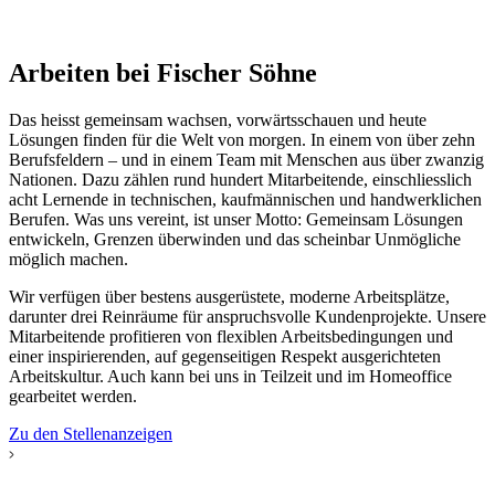
Arbeiten bei Fischer Söhne
Das heisst gemeinsam wachsen, vorwärtsschauen und heute
Lösungen finden für die Welt von morgen. In einem von über zehn
Berufsfeldern – und in einem Team mit Menschen aus über zwanzig
Nationen. Dazu zählen rund hundert Mitarbeitende, einschliesslich
acht Lernende in technischen, kaufmännischen und handwerklichen
Berufen. Was uns vereint, ist unser Motto: Gemeinsam Lösungen
entwickeln, Grenzen überwinden und das scheinbar Unmögliche
möglich machen.
Wir verfügen über bestens ausgerüstete, moderne Arbeitsplätze,
darunter drei Reinräume für anspruchsvolle Kundenprojekte. Unsere
Mitarbeitende profitieren von flexiblen Arbeitsbedingungen und
einer inspirierenden, auf gegenseitigen Respekt ausgerichteten
Arbeitskultur. Auch kann bei uns in Teilzeit und im Homeoffice
gearbeitet werden.
Zu den Stellenanzeigen