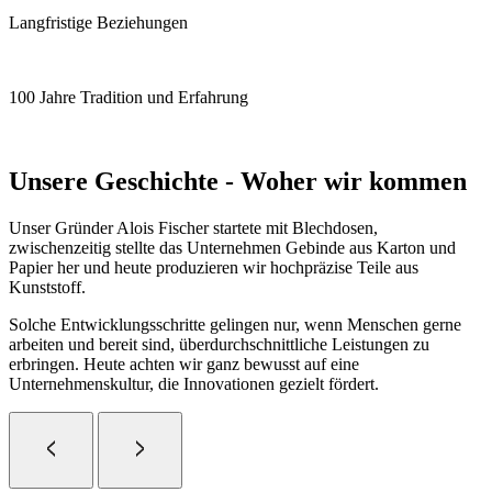
Langfristige Beziehungen
100 Jahre Tradition und Erfahrung
Unsere Geschichte - Woher wir kommen
Unser Gründer Alois Fischer startete mit Blechdosen,
zwischenzeitig stellte das Unternehmen Gebinde aus Karton und
Papier her und heute produzieren wir hochpräzise Teile aus
Kunststoff.
Solche Entwicklungsschritte gelingen nur, wenn Menschen gerne
arbeiten und bereit sind, überdurchschnittliche Leistungen zu
erbringen. Heute achten wir ganz bewusst auf eine
Unternehmenskultur, die Innovationen gezielt fördert.