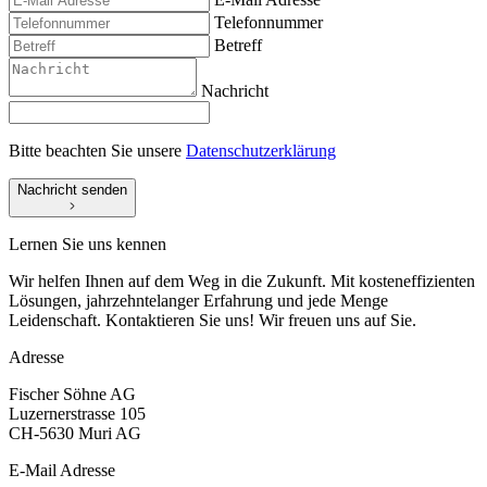
Telefonnummer
Betreff
Nachricht
Bitte beachten Sie unsere
Datenschutzerklärung
Nachricht senden
Lernen Sie uns kennen
Wir helfen Ihnen auf dem Weg in die Zukunft. Mit kosteneffizienten
Lösungen, jahrzehntelanger Erfahrung und jede Menge
Leidenschaft. Kontaktieren Sie uns! Wir freuen uns auf Sie.
Adresse
Fischer Söhne AG
Luzernerstrasse 105
CH-5630 Muri AG
E-Mail Adresse