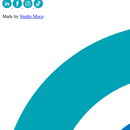
Made by
Studio Moco