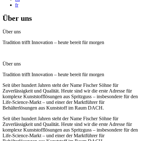
fr
Über uns
Über uns
Tradition trifft Innovation – heute bereit für morgen
Über uns
Tradition trifft Innovation – heute bereit für morgen
Seit über hundert Jahren steht der Name Fischer Söhne für
Zuverlässigkeit und Qualität. Heute sind wir die erste Adresse für
komplexe Kunststofflösungen aus Spritzguss – insbesondere für den
Life-Science-Markt – und einer der Marktführer für
Behälterlösungen aus Kunststoff im Raum DACH.
Seit über hundert Jahren steht der Name Fischer Söhne für
Zuverlässigkeit und Qualität. Heute sind wir die erste Adresse für
komplexe Kunststofflösungen aus Spritzguss – insbesondere für den
Life-Science-Markt – und einer der Marktführer für