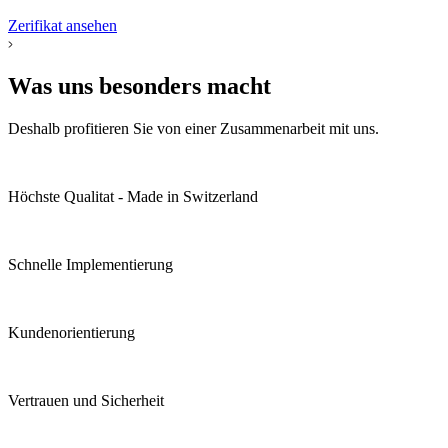
Zerifikat ansehen
Was uns besonders macht
Deshalb profitieren Sie von einer Zusammenarbeit mit uns.
Höchste Qualitat - Made in Switzerland
Schnelle Implementierung
Kunden­orientierung
Vertrauen und Sicherheit