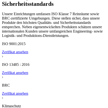
Sicherheitsstandards
Unsere Einrichtungen umfassen ISO Klasse 7 Reinräume sowie
BRC-zertifizierte Umgebungen. Diese stellen sicher, dass unsere
Produkte den höchsten Qualitäts- und Sicherheitsstandards
entsprechen. Neben eigenentwickelten Produkten schätzen unsere
internationalen Kunden unsere umfangreichen Engineering- sowie
Logistik- und Produktions-Dienstleistungen.
ISO 9001:2015
Zerifikat ansehen
ISO 13485 : 2016
Zerifikat ansehen
BRC
Zerifikat ansehen
Klimaschutz