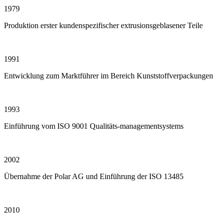
1979
Produktion erster kundenspezifischer extrusionsgeblasener Teile
1991
Entwicklung zum Marktführer im Bereich Kunststoffverpackungen
1993
Einführung vom ISO 9001 Qualitäts-managementsystems
2002
Übernahme der Polar AG und Einführung der ISO 13485
2010