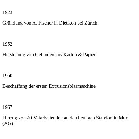
1923
Gründung von A. Fischer in Dietikon bei Zürich
1952
Herstellung von Gebinden aus Karton & Papier
1960
Beschaffung der ersten Extrusionsblasmaschine
1967
Umzug von 40 Mitarbeitenden an den heutigen Standort in Muri
(AG)