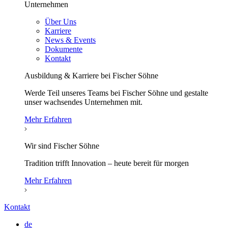
Unternehmen
Über Uns
Karriere
News & Events
Dokumente
Kontakt
Ausbildung & Karriere bei Fischer Söhne
Werde Teil unseres Teams bei Fischer Söhne und gestalte
unser wachsendes Unternehmen mit.
Mehr Erfahren
Wir sind Fischer Söhne
Tradition trifft Innovation – heute bereit für morgen
Mehr Erfahren
Kontakt
de