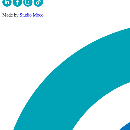
Made by
Studio Moco