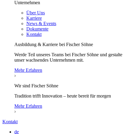
Unternehmen
Über Uns
Karriere
News & Events
Dokumente
Kontakt
Ausbildung & Karriere bei Fischer Söhne
Werde Teil unseres Teams bei Fischer Söhne und gestalte
unser wachsendes Unternehmen mit.
Mehr Erfahren
Wir sind Fischer Söhne
Tradition trifft Innovation – heute bereit für morgen
Mehr Erfahren
Kontakt
de