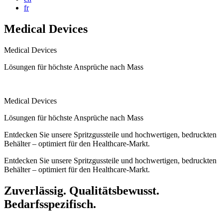
fr
Medical Devices
Medical Devices
Lösungen für höchste Ansprüche nach Mass
Medical Devices
Lösungen für höchste Ansprüche nach Mass
Entdecken Sie unsere Spritzgussteile und hochwertigen, bedruckten
Behälter – optimiert für den Healthcare-Markt.
Entdecken Sie unsere Spritzgussteile und hochwertigen, bedruckten
Behälter – optimiert für den Healthcare-Markt.
Zuverlässig. Qualitätsbewusst.
Bedarfsspezifisch.