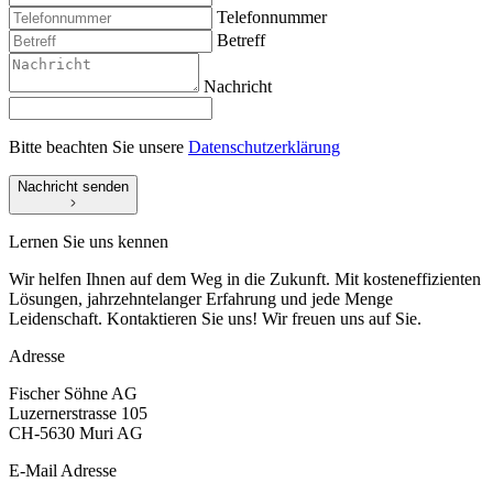
Telefonnummer
Betreff
Nachricht
Bitte beachten Sie unsere
Datenschutzerklärung
Nachricht senden
Lernen Sie uns kennen
Wir helfen Ihnen auf dem Weg in die Zukunft. Mit kosteneffizienten
Lösungen, jahrzehntelanger Erfahrung und jede Menge
Leidenschaft. Kontaktieren Sie uns! Wir freuen uns auf Sie.
Adresse
Fischer Söhne AG
Luzernerstrasse 105
CH-5630 Muri AG
E-Mail Adresse