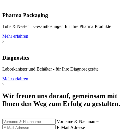
Pharma Packaging
Tubs & Nester – Gesamtlösungen für Ihre Pharma-Produkte
Mehr erfahren
Diagnostics
Laborkanister und Behälter - für Ihre Diagnosegeräte
Mehr erfahren
Wir freuen uns darauf, gemeinsam mit
Ihnen den Weg zum Erfolg zu gestalten.
Vorname & Nachname
E-Mail Adresse