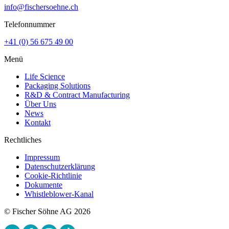
info@fischersoehne.ch
Telefonnummer
+41 (0) 56 675 49 00
Menü
Life Science
Packaging Solutions
R&D & Contract Manufacturing
Über Uns
News
Kontakt
Rechtliches
Impressum
Datenschutzerklärung
Cookie-Richtlinie
Dokumente
Whistleblower-Kanal
© Fischer Söhne AG 2026