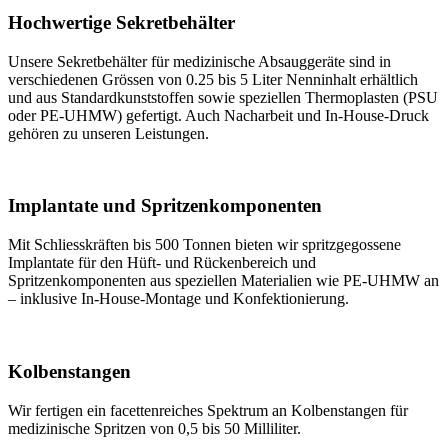
Hochwertige Sekretbehälter
Unsere Sekretbehälter für medizinische Absauggeräte sind in
verschiedenen Grössen von 0.25 bis 5 Liter Nenninhalt erhältlich
und aus Standardkunststoffen sowie speziellen Thermoplasten (PSU
oder PE-UHMW) gefertigt. Auch Nacharbeit und In-House-Druck
gehören zu unseren Leistungen.
Implantate und Spritzenkomponenten
Mit Schliesskräften bis 500 Tonnen bieten wir spritzgegossene
Implantate für den Hüft- und Rückenbereich und
Spritzenkomponenten aus speziellen Materialien wie PE-UHMW an
– inklusive In-House-Montage und Konfektionierung.
Kolbenstangen
Wir fertigen ein facettenreiches Spektrum an Kolbenstangen für
medizinische Spritzen von 0,5 bis 50 Milliliter.