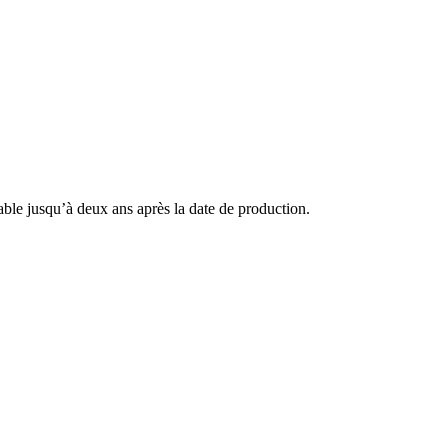
vable jusqu’à deux ans après la date de production.