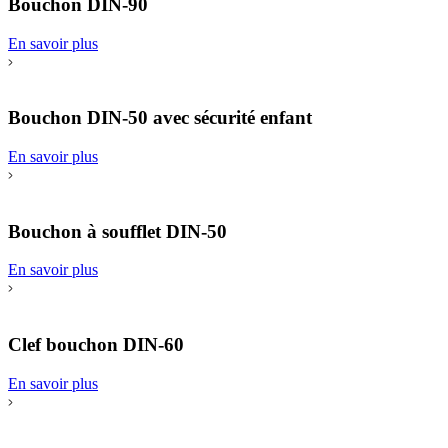
Bouchon DIN-90
En savoir plus
Bouchon DIN-50 avec sécurité enfant
En savoir plus
Bouchon à soufflet DIN-50
En savoir plus
Clef bouchon DIN-60
En savoir plus