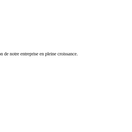
n de notre entreprise en pleine croissance.