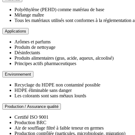
Polyéthylène (PEHD) comme matériau de base
Mélange maître
Tous les matériaux utilisés sont conformes à la réglementation a
Applications
Arômes et parfums
Produits de nettoyage
Désinfectants
Produits alimentaires (gras, acide, aqueux, alcoolisé)
Principes actifs pharmaceutiques
Environnement
Recyclage du HDPE non contaminé possible
HDPE éliminable sans danger
Les colorants sont sans métaux lourds
Production / Assurance qualité
Certifié ISO 9001
Production BRC
Air de soufflage filtré à faible teneur en germes
Production contrôlée (particules, microbiologie, migration)