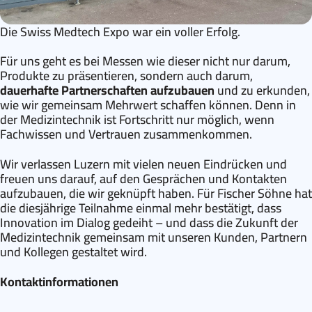
Die Swiss Medtech Expo war ein voller Erfolg.
Für uns geht es bei Messen wie dieser nicht nur darum,
Produkte zu präsentieren, sondern auch darum,
dauerhafte Partnerschaften aufzubauen
und zu erkunden,
wie wir gemeinsam Mehrwert schaffen können. Denn in
der Medizintechnik ist Fortschritt nur möglich, wenn
Fachwissen und Vertrauen zusammenkommen.
Wir verlassen Luzern mit vielen neuen Eindrücken und
freuen uns darauf, auf den Gesprächen und Kontakten
aufzubauen, die wir geknüpft haben. Für Fischer Söhne hat
die diesjährige Teilnahme einmal mehr bestätigt, dass
Innovation im Dialog gedeiht – und dass die Zukunft der
Medizintechnik gemeinsam mit unseren Kunden, Partnern
und Kollegen gestaltet wird.
Kontaktinformationen