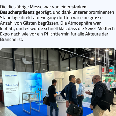
Die diesjährige Messe war von einer
starken
Besucherpräsenz
geprägt, und dank unserer prominenten
Standlage direkt am Eingang durften wir eine grosse
Anzahl von Gästen begrüssen. Die Atmosphäre war
lebhaft, und es wurde schnell klar, dass die Swiss Medtech
Expo nach wie vor ein Pflichttermin für alle Akteure der
Branche ist.