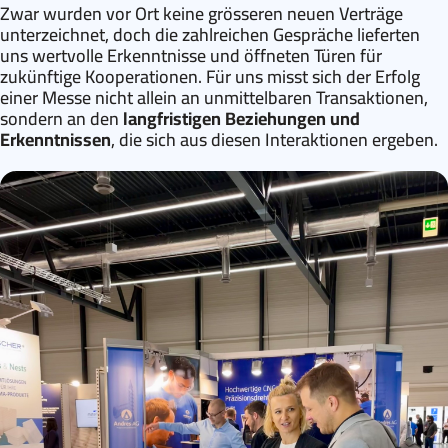
Zwar wurden vor Ort keine grösseren neuen Verträge
unterzeichnet, doch die zahlreichen Gespräche lieferten
uns wertvolle Erkenntnisse und öffneten Türen für
zukünftige Kooperationen. Für uns misst sich der Erfolg
einer Messe nicht allein an unmittelbaren Transaktionen,
sondern an den
langfristigen Beziehungen und
Erkenntnissen
, die sich aus diesen Interaktionen ergeben.