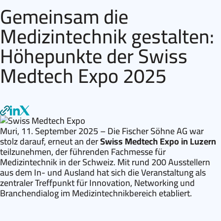
Gemeinsam die
Medizintechnik gestalten:
Höhepunkte der Swiss
Medtech Expo 2025
Muri, 11. September 2025 –
Die Fischer Söhne AG war
stolz darauf, erneut an der
Swiss Medtech Expo in Luzern
teilzunehmen, der führenden Fachmesse für
Medizintechnik in der Schweiz. Mit rund 200 Ausstellern
aus dem In- und Ausland hat sich die Veranstaltung als
zentraler Treffpunkt für Innovation, Networking und
Branchendialog im Medizintechnikbereich etabliert.