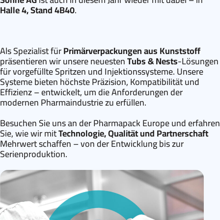
Halle 4, Stand 4B40
.
Als Spezialist für
Primärverpackungen aus Kunststoff
präsentieren wir unsere neuesten
Tubs & Nests
-Lösungen
für vorgefüllte Spritzen und Injektionssysteme. Unsere
Systeme bieten höchste Präzision, Kompatibilität und
Effizienz – entwickelt, um die Anforderungen der
modernen Pharmaindustrie zu erfüllen.
Besuchen Sie uns an der Pharmapack Europe und erfahren
Sie, wie wir mit
Technologie, Qualität und Partnerschaft
Mehrwert schaffen – von der Entwicklung bis zur
Serienproduktion.