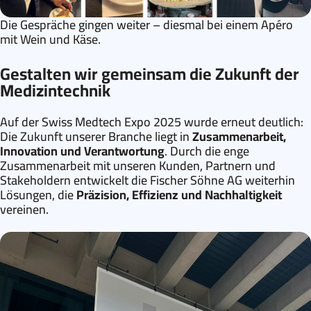
Die Gespräche gingen weiter – diesmal bei einem Apéro
mit Wein und Käse.
Gestalten wir gemeinsam die Zukunft der
Medizintechnik
Auf der Swiss Medtech Expo 2025 wurde erneut deutlich:
Die Zukunft unserer Branche liegt in
Zusammenarbeit,
Innovation und Verantwortung
. Durch die enge
Zusammenarbeit mit unseren Kunden, Partnern und
Stakeholdern entwickelt die Fischer Söhne AG weiterhin
Lösungen, die
Präzision, Effizienz und Nachhaltigkeit
vereinen.