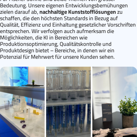
Bedeutung. Unsere eigenen Entwicklungsbemühungen
zielen darauf ab,
nachhaltige Kunststofflösungen
zu
schaffen, die den höchsten Standards in Bezug auf
Qualität, Effizienz und Einhaltung gesetzlicher Vorschriften
entsprechen. Wir verfolgen auch aufmerksam die
Möglichkeiten, die KI in Bereichen wie
Produktionsoptimierung, Qualitätskontrolle und
Produktdesign bietet – Bereiche, in denen wir ein
Potenzial für Mehrwert für unsere Kunden sehen.