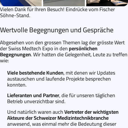
Vielen Dank für Ihren Besuch! Eindrücke vom Fischer
Söhne-Stand.
Wertvolle Begegnungen und Gespräche
Abgesehen von den grossen Themen lag der grösste Wert
der Swiss Medtech Expo in den
persönlichen
Begegnungen
. Wir hatten die Gelegenheit, Leute zu treffen
wie:
Viele bestehende Kunden
, mit denen wir Updates
austauschen und laufende Projekte besprechen
konnten.
Lieferanten und Partner
, die für unseren täglichen
Betrieb unverzichtbar sind.
Und natürlich waren auch
Vertreter der wichtigsten
Akteure der Schweizer Medizintechnikbranche
anwesend, was einmal mehr die Bedeutung dieser