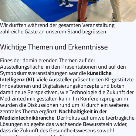
Wir durften während der gesamten Veranstaltung
zahlreiche Gäste an unserem Stand begrüssen.
Wichtige Themen und Erkenntnisse
Eines der dominierenden Themen auf der
Ausstellungsfläche, in den Präsentationen und auf den
Symposiumsveranstaltungen war die
künstliche
Intelligenz (KI)
. Viele Aussteller präsentierten KI-gestützte
Innovationen und Digitalisierungskonzepte und boten
damit neue Perspektiven, wie Technologie die Zukunft der
Medizintechnik gestalten kann. Im Konferenzprogramm
wurden die Diskussionen rund um KI durch ein weiteres
zentrales Thema ergänzt:
Nachhaltigkeit in der
Medizintechnikbranche
. Der Fokus auf umweltverträgliche
Lösungen spiegelte das wachsende Bewusstsein wider,
dass die Zukunft des Gesundheitswesens sowohl