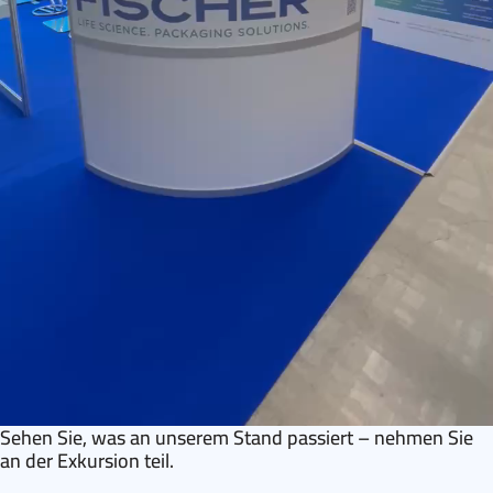
Sehen Sie, was an unserem Stand passiert – nehmen Sie
an der Exkursion teil.