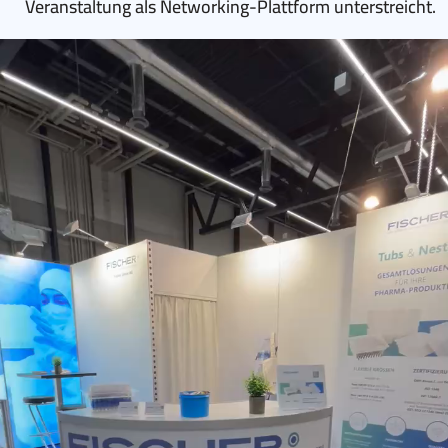
Veranstaltung als Networking-Plattform unterstreicht.