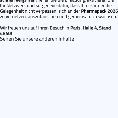
Ihr Netzwerk und sorgen Sie dafür, dass Ihre Partner die
Gelegenheit nicht verpassen, sich an der
Pharmapack 2026
zu vernetzen, auszutauschen und gemeinsam zu wachsen.
Wir freuen uns auf Ihren Besuch in
Paris, Halle 4, Stand
4B40!
Sehen Sie unsere anderen Inhalte