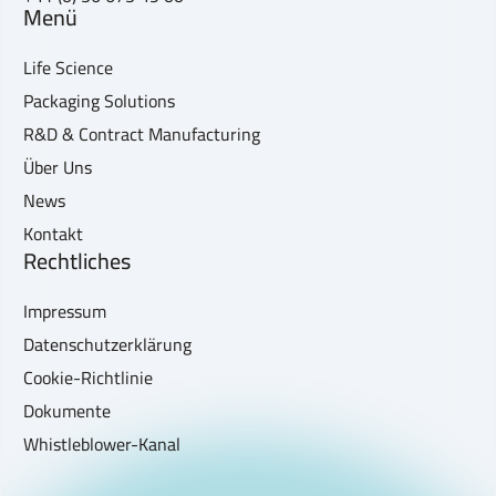
Menü
Life Science
Packaging Solutions
R&D & Contract Manufacturing
Über Uns
News
Kontakt
Rechtliches
Impressum
Datenschutzerklärung
Cookie-Richtlinie
Dokumente
Whistleblower-Kanal