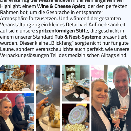
Highlight: einem
Wine & Cheese Apéro
, der den perfekten
Rahmen bot, um die Gespräche in entspannter
Atmosphäre fortzusetzen. Und während der gesamten
Veranstaltung zog ein kleines Detail viel Aufmerksamkeit
auf sich: unsere
spritzenförmigen Stift
e, die geschickt in
einem unserer Standard
Tub & Nest-Systeme
präsentiert
wurden. Dieser kleine „Blickfang” sorgte nicht nur für gute
Laune, sondern veranschaulichte auch perfekt, wie unsere
Verpackungslösungen Teil des medizinischen Alltags sind.