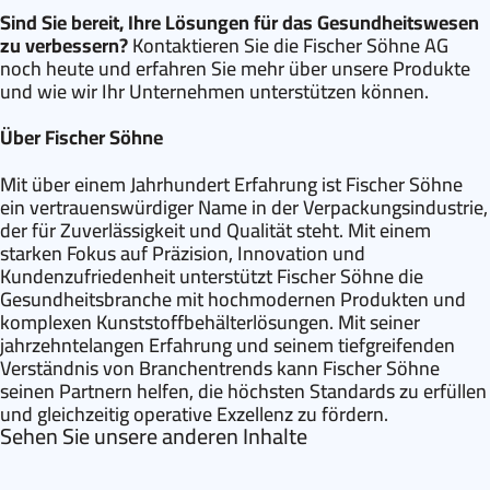
Sind Sie bereit, Ihre Lösungen für das Gesundheitswesen
zu verbessern?
Kontaktieren Sie die Fischer Söhne AG
noch heute und erfahren Sie mehr über unsere Produkte
und wie wir Ihr Unternehmen unterstützen können.
Über Fischer Söhne
Mit über einem Jahrhundert Erfahrung ist Fischer Söhne
ein vertrauenswürdiger Name in der Verpackungsindustrie,
der für Zuverlässigkeit und Qualität steht. Mit einem
starken Fokus auf Präzision, Innovation und
Kundenzufriedenheit unterstützt Fischer Söhne die
Gesundheitsbranche mit hochmodernen Produkten und
komplexen Kunststoffbehälterlösungen. Mit seiner
jahrzehntelangen Erfahrung und seinem tiefgreifenden
Verständnis von Branchentrends kann Fischer Söhne
seinen Partnern helfen, die höchsten Standards zu erfüllen
und gleichzeitig operative Exzellenz zu fördern.
Sehen Sie unsere anderen Inhalte