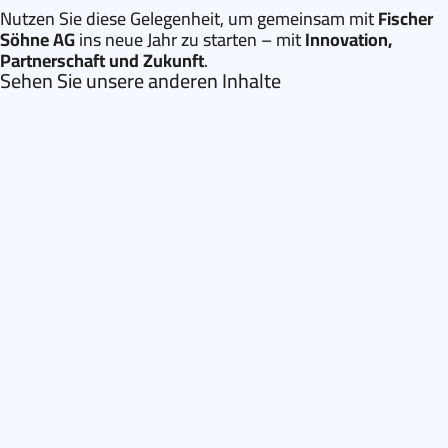
Nutzen Sie diese Gelegenheit, um gemeinsam mit
Fischer
Söhne AG
ins neue Jahr zu starten – mit
Innovation,
Partnerschaft und Zukunft
.
Sehen Sie unsere anderen Inhalte