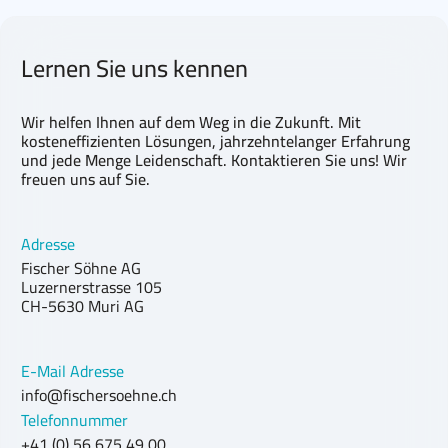
Lernen Sie uns kennen
Wir helfen Ihnen auf dem Weg in die Zukunft. Mit
kosteneffizienten Lösungen, jahrzehntelanger Erfahrung
und jede Menge Leidenschaft. Kontaktieren Sie uns! Wir
freuen uns auf Sie.
Adresse
Fischer Söhne AG
Luzernerstrasse 105
CH-5630 Muri AG
E-Mail Adresse
info@fischersoehne.ch
Telefonnummer
+41 (0) 56 675 49 00