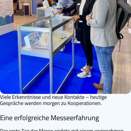
Viele Erkenntnisse und neue Kontakte – heutige
Gespräche werden morgen zu Kooperationen.
Eine erfolgreiche Messeerfahrung
Der erste Tag der Messe endete mit einem angenehmen