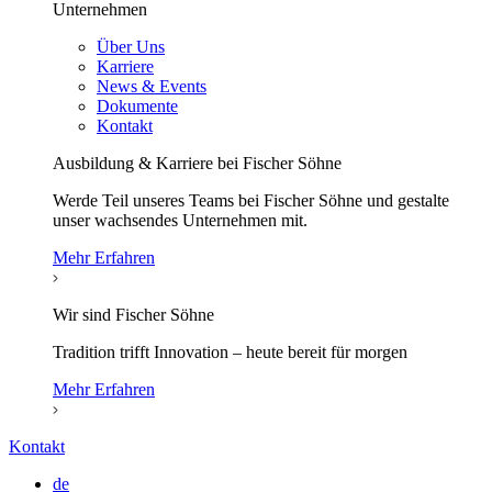
Unternehmen
Über Uns
Karriere
News & Events
Dokumente
Kontakt
Ausbildung & Karriere bei Fischer Söhne
Werde Teil unseres Teams bei Fischer Söhne und gestalte
unser wachsendes Unternehmen mit.
Mehr Erfahren
Wir sind Fischer Söhne
Tradition trifft Innovation – heute bereit für morgen
Mehr Erfahren
Kontakt
de