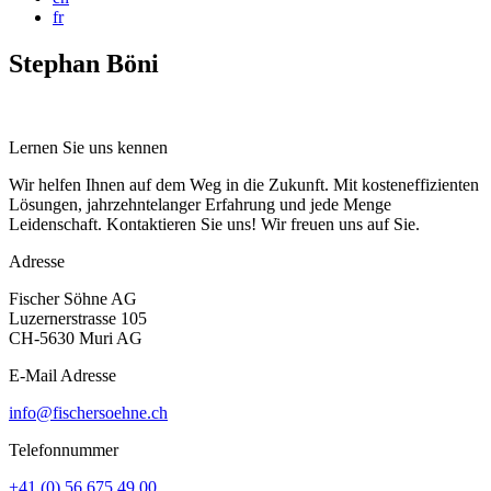
fr
Stephan Böni
Lernen Sie uns kennen
Wir helfen Ihnen auf dem Weg in die Zukunft. Mit kosteneffizienten
Lösungen, jahrzehntelanger Erfahrung und jede Menge
Leidenschaft. Kontaktieren Sie uns! Wir freuen uns auf Sie.
Adresse
Fischer Söhne AG
Luzernerstrasse 105
CH-5630 Muri AG
E-Mail Adresse
info@fischersoehne.ch
Telefonnummer
+41 (0) 56 675 49 00