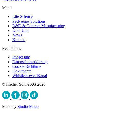
Menü
Life Science
Packaging Solutions
R&D & Contract Manufacturing
Über Uns
News
Kontakt
Rechtliches
Impressum
Datenschutzerklärung
Cookie-Richtlinie
Dokumente
Whistleblower-Kanal
© Fischer Söhne AG 2026
Made by
Studio Moco